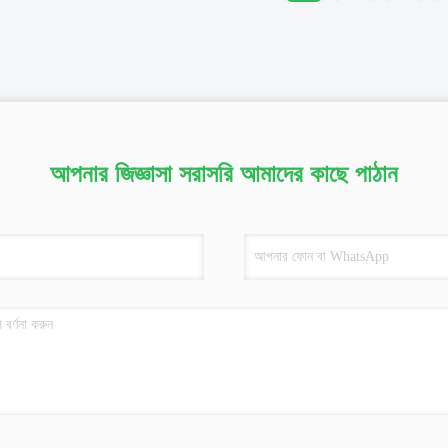
আপনার জিজ্ঞাসা সরাসরি আমাদের কাছে পাঠান