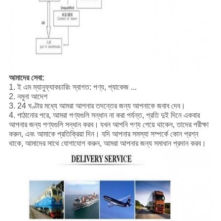
আমাদের সেবা:
1. ই এম ম্যানুফ্যাকচারিং স্বাগত: পণ্য, প্যাকেজ ...
2. নমুনা আদেশ
3. 24 ঘণ্টার মধ্যে আমরা আপনার তদন্তের জন্য আপনাকে জবাব দেব।
4. পাঠানোর পরে, আমরা পণ্যগুলি সন্ধান না করা পর্যন্ত, প্রতি দুই দিনে একবার
আপনার জন্য পণ্যগুলি সন্ধান করব।
যখন আপনি পণ্য পেয়ে থাকেন, তাদের পরীক্ষা
করুন, এবং আমাকে প্রতিক্রিয়া দিন। যদি আপনার সমস্যা সম্পর্কে কোন প্রশ্ন
থাকে, আমাদের সাথে যোগাযোগ করুন, আমরা আপনার জন্য সমাধান প্রদান করব।