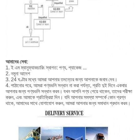
আমাদের সেবা:
1. ই এম ম্যানুফ্যাকচারিং স্বাগত: পণ্য, প্যাকেজ ...
2. নমুনা আদেশ
3. 24 ঘণ্টার মধ্যে আমরা আপনার তদন্তের জন্য আপনাকে জবাব দেব।
4. পাঠানোর পরে, আমরা পণ্যগুলি সন্ধান না করা পর্যন্ত, প্রতি দুই দিনে একবার
আপনার জন্য পণ্যগুলি সন্ধান করব।
যখন আপনি পণ্য পেয়ে থাকেন, তাদের পরীক্ষা
করুন, এবং আমাকে প্রতিক্রিয়া দিন। যদি আপনার সমস্যা সম্পর্কে কোন প্রশ্ন
থাকে, আমাদের সাথে যোগাযোগ করুন, আমরা আপনার জন্য সমাধান প্রদান করব।