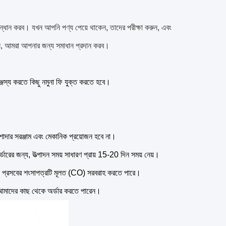
সন্ধান করব।
যখন আপনি পণ্য পেয়ে থাকেন, তাদের পরীক্ষা করুন, এবং
ুন, আমরা আপনার জন্য সমাধান প্রদান করব।
মঞ্জস্য করতে কিছু নমুনা ফি যুক্ত করতে হবে।
শাদার সরঞ্জাম এবং মেকানিক প্রয়োজন হবে না।
ডারের জন্য, উত্পাদন সময় সাধারণ প্রায় 15-20 দিন সময় নেয়।
ও প্রসবের শংসাপত্রটি মূলত (CO) সরবরাহ করতে পারে।
াও আমাদের কাছ থেকে অর্ডার করতে পারেন।