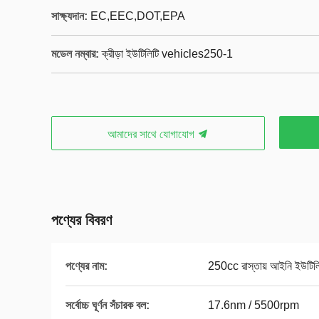
সাক্ষ্যদান:
EC,EEC,DOT,EPA
মডেল নম্বার:
ক্রীড়া ইউটিলিটি vehicles250-1
আমাদের সাথে যোগাযোগ
পণ্যের বিবরণ
পণ্যের নাম:
250cc রাস্তায় আইনি ইউটিলি
সর্বোচ্চ ঘূর্ণন সঁচারক বল:
17.6nm / 5500rpm