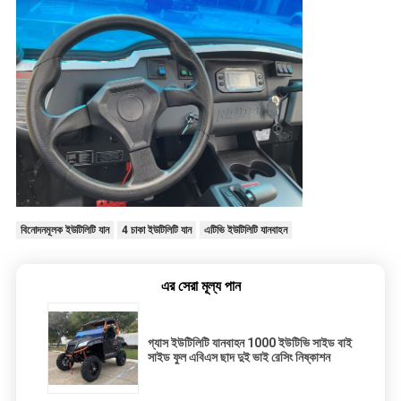
বিনোদনমূলক ইউটিলিটি যান
4 চাকা ইউটিলিটি যান
এটিভি ইউটিলিটি যানবাহন
এর সেরা মূল্য পান
গ্যাস ইউটিলিটি যানবাহন 1000 ইউটিভি সাইড বাই
সাইড ফুল এবিএস ছাদ দুই ভাই রেসিং নিষ্কাশন