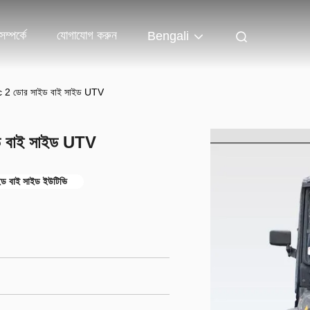
ম্পর্কে
যোগাযোগ করুন
Bengali
50cc 2 ডোর সাইড বাই সাইড UTV
ইড বাই সাইড UTV
ইড বাই সাইড ইউটিভি