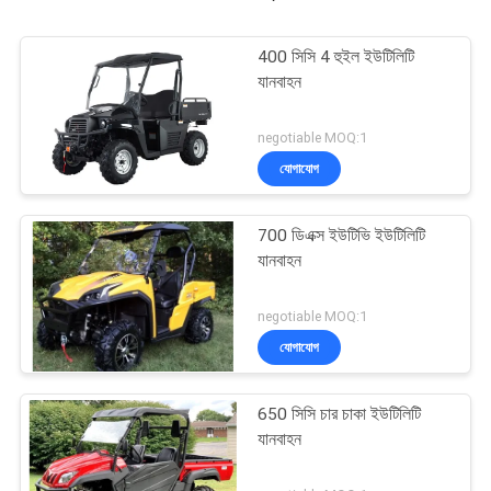
400 সিসি 4 হুইল ইউটিলিটি
যানবাহন
negotiable MOQ:1
যোগাযোগ
700 ডিএক্স ইউটিভি ইউটিলিটি
যানবাহন
negotiable MOQ:1
যোগাযোগ
650 সিসি চার চাকা ইউটিলিটি
যানবাহন