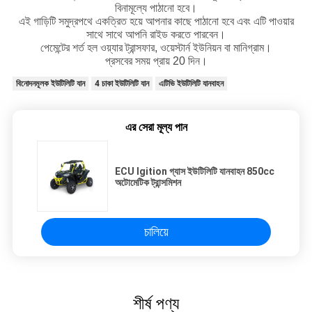
বিনামূল্যে পাঠানো হবে।
এই গাড়িটি সমুদ্রপথে একত্রিত হয়ে আপনার কাছে পাঠানো হবে এবং এটি পাওয়ার
সাথে সাথে আপনি রাইড করতে পারবেন।
পেমেন্টের শর্ত হল ওয়্যার ট্রান্সফার, ওয়েস্টার্ন ইউনিয়ন বা মানিগ্রাম।
প্রসবের সময় প্রায় 20 দিন।
বিনোদনমূলক ইউটিলিটি যান
4 চাকা ইউটিলিটি যান
এটিভি ইউটিলিটি যানবাহন
এর সেরা মূল্য পান
ECU Igition গ্যাস ইউটিলিটি যানবাহন 850cc
অটোমেটিক ট্রান্সমিশন
চালিয়ে
শীর্ষ পণ্য