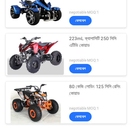
negotiable MOQ:1
যোগাযোগ
223mL ক্যাপাসিটি 250 সিসি
এটিভি কোয়াড
negotiable MOQ:1
যোগাযোগ
80 কেজি লোডিং 125 সিসি রেসিং
কোয়াড
negotiable MOQ:1
যোগাযোগ