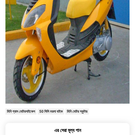
মিনি গ্যাস মোটরসাইকেল
50 সিসি ময়লা বাইক
মিনি মোটর স্কুটার
এর সেরা মূল্য পান