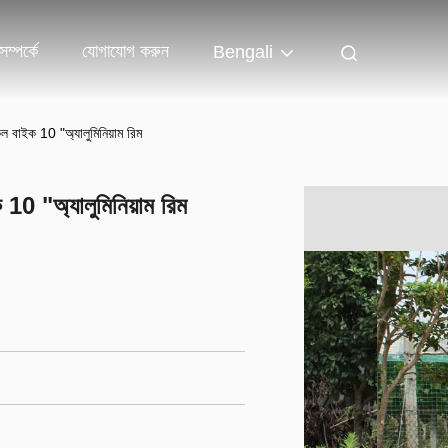
ম্পর্কে
যোগাযোগ করুন
Bengali
ল বাইক 10 "অ্যালুমিনিয়াম রিম
10 "অ্যালুমিনিয়াম রিম