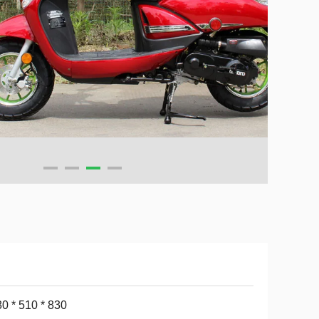
0 * 510 * 830