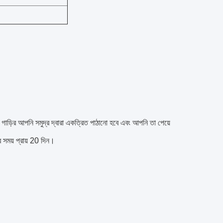
গাড়ির আপনি সমুদ্র দ্বারা একত্রিত পাঠানো হবে এবং আপনি তা পেয়ে
র সময় প্রায় 20 দিন।