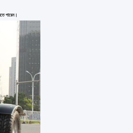
রতে পারেন।