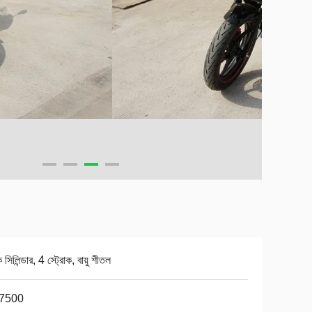
সিলিন্ডার, 4 স্ট্রোক, বায়ু শীতল
/7500