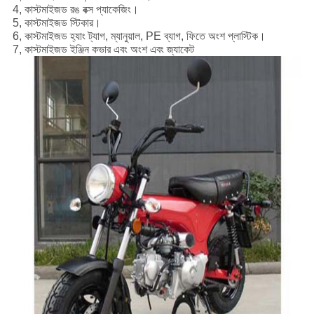
4, কাস্টমাইজড রঙ বক্স প্যাকেজিং।
5, কাস্টমাইজড স্টিকার।
6, কাস্টমাইজড হ্যাং ট্যাগ, ম্যানুয়াল, PE ব্যাগ, ফিতে অংশ প্লাস্টিক।
7, কাস্টমাইজড ইঞ্জিন কভার এবং অংশ এবং জ্যাকেট