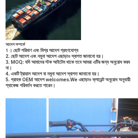
আদেশ সম্পর্কে
।
ছোট পরিমাণ এবং মিশ্র আদেশ গ্রহণযোগ্য
1
2. ছোট আদেশ এবং নমুনা আদেশ এছাড়াও স্বাগত জানানো হয়।
3. MOQ: যদি আমাদের স্টক আইটেম থাকে তবে আমরা এটির জন্য অনুরোধ করব
না।
4. একটি ট্রায়াল আদেশ বা নমুনা আদেশ স্বাগত জানানো হয়।
5. গ্রাহক OEM আদেশ welcomes.We এছাড়াও ক্লায়েন্ট অনুরোধ অনুযায়ী
প্যাকেজ পরিবর্তন করতে পারেন।