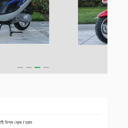
হী ডিস্ক ব্রেক / ড্রাম