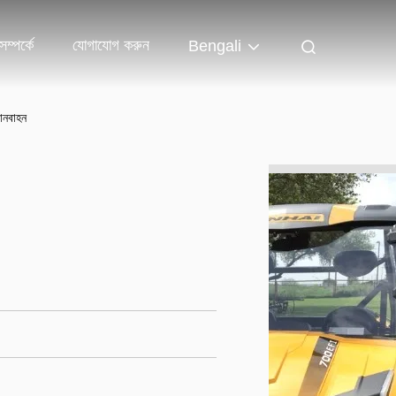
ম্পর্কে
যোগাযোগ করুন
Bengali
ানবাহন