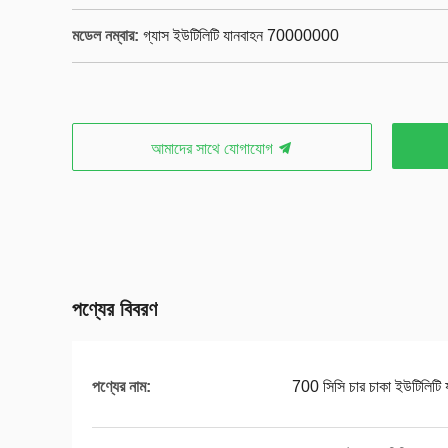
মডেল নম্বার:
গ্যাস ইউটিলিটি যানবাহন 70000000
আমাদের সাথে যোগাযোগ
পণ্যের বিবরণ
পণ্যের নাম:
700 সিসি চার চাকা ইউটিলিটি 