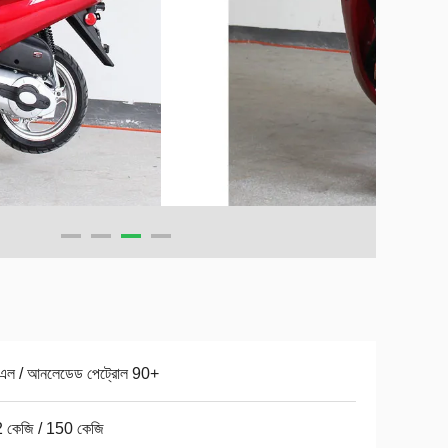
এল / আনলেডেড পেট্রোল 90+
 কেজি / 150 কেজি