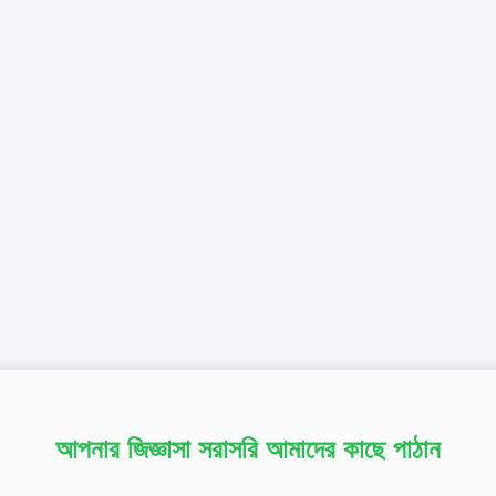
আপনার জিজ্ঞাসা সরাসরি আমাদের কাছে পাঠান