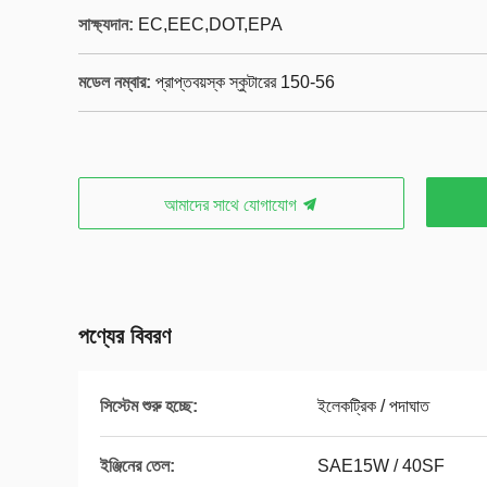
সাক্ষ্যদান:
EC,EEC,DOT,EPA
মডেল নম্বার:
প্রাপ্তবয়স্ক স্কুটারের 150-56
আমাদের সাথে যোগাযোগ
পণ্যের বিবরণ
সিস্টেম শুরু হচ্ছে:
ইলেকট্রিক / পদাঘাত
ইঞ্জিনের তেল:
SAE15W / 40SF