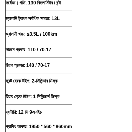
সর্বোচ্চ।
গতি: 130 কিলোমিটার / ঘন্টা
জ্বালানি ট্যাংক সর্বাধিক ক্ষমতা: 13L
জ্বালানী খরচ: ≤3.5L / 100km
সামনে প্রকার: 110 / 70-17
রিয়ার প্রকার: 140 / 70-17
ফ্রন্ট ব্রেক টাইপ: 2-সিলিন্ডার ডিস্ক
রিয়ার ব্রেক টাইপ: 1-সিলিন্ডার্স ডিস্ক
ব্যাটারি: 12 ভি 9এএইচ
প্যাকিং আকার: 1950 * 560 * 860mm