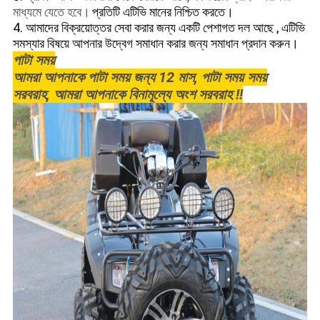
মাধ্যমে যেতে হবে।
প্রতিটি এটিভি মানের নিশ্চিত করতে।
4. আমাদের
বিক্রয়োত্তর সেবা
করার জন্য
একটি
পেশাগত দল আছে
,
এটিভি
সমস্যার বিষয়ে আপনার উদ্বেগ সমাধান করার জন্য সমাধান প্রদান করুন।
পাটা সময়
আমরা আপনাকে পাটা সময় জন্য 12 মাস, পাটা সময় সময়
সরবরাহ, আমরা আপনাকে বিনামূল্যে অংশ সরবরাহ !!