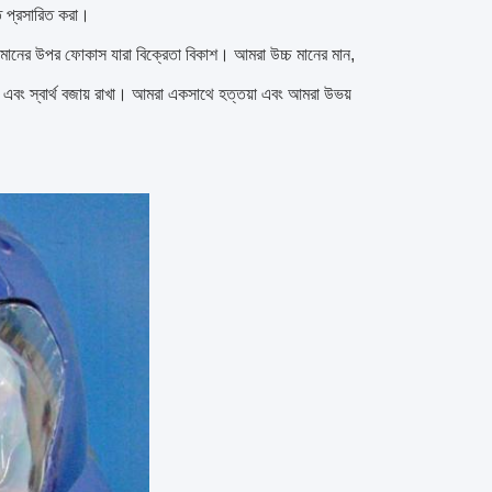
িতে প্রসারিত করা।
 মানের উপর ফোকাস যারা বিক্রেতা বিকাশ।
আমরা উচ্চ মানের মান,
এবং স্বার্থ বজায় রাখা।
আমরা একসাথে হত্তয়া এবং আমরা উভয়