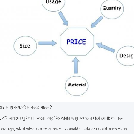
ার জন্য কাস্টমাইজ করতে পারেন?
ই, এটা আমাদের সুবিধার।
আরো বিস্তারিত জানার জন্য আমাদের সাথে যোগাযোগ করুন!
োজন বলুন, আমরা আপনার কোম্পানী লোগো, ওয়েবসাইট, ফোন নম্বর যোগ করতে পারেন ....