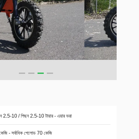
ে 2.5-10 / পিছন 2.5-10 টায়ার - এয়ার ভরা
েজি - সর্বাধিক পেলোড 70 কেজি