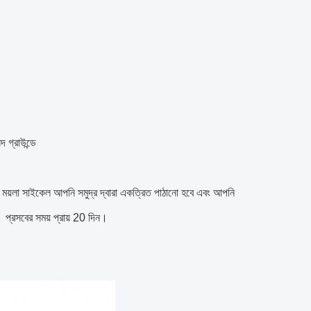
দ গ্রাউন্ডে
ময়লা সাইকেল আপনি সমুদ্র দ্বারা একত্রিত পাঠানো হবে এবং আপনি
।
প্রসবের সময় প্রায় 20 দিন।