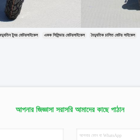
ৈদ্যুতিন ট্যুর মোটরসাইকেল
একক সিলিন্ডার মোটরসাইকেল
বৈদ্যুতিক চালিত মোটর সাইকেল
আপনার জিজ্ঞাসা সরাসরি আমাদের কাছে পাঠান