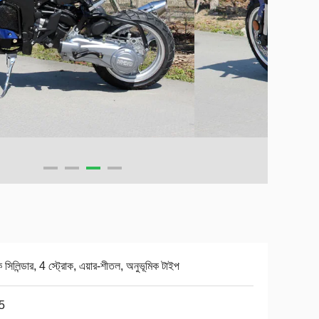
সিলিন্ডার, 4 স্ট্রোক, এয়ার-শীতল, অনুভূমিক টাইপ
5