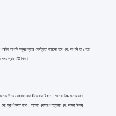
 গাড়ির আপনি সমুদ্র দ্বারা একত্রিত পাঠানো হবে এবং আপনি তা পেয়ে
র সময় প্রায় 20 দিন।
 মানের উপর ফোকাস যারা বিক্রেতা বিকাশ।
আমরা উচ্চ মানের মান,
এবং স্বার্থ বজায় রাখা।
আমরা একসাথে হত্তয়া এবং আমরা উভয়