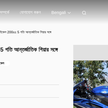
ম্পর্কে
যোগাযোগ করুন
Bengali
াইকেল 200cc 5 গতি আন্তর্জাতিক গিয়ার সঙ্গে
গতি আন্তর্জাতিক গিয়ার সঙ্গে
ইকেল