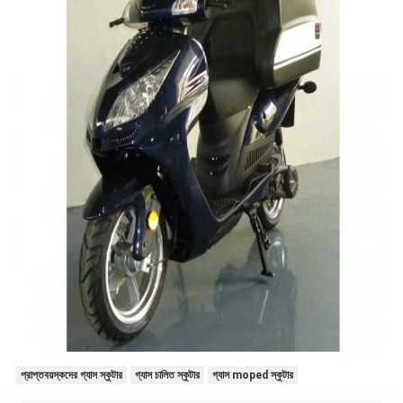
প্রাপ্তবয়স্কদের গ্যাস স্কুটার
গ্যাস চালিত স্কুটার
গ্যাস moped স্কুটার